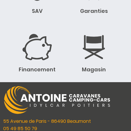
SAV
Garanties
Financement
Magasin
55 Avenue de Paris - 86490 Beaumont
05 49 85 50 79