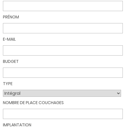
PRÉNOM
E-MAIL
BUDGET
TYPE
NOMBRE DE PLACE COUCHAGES
IMPLANTATION