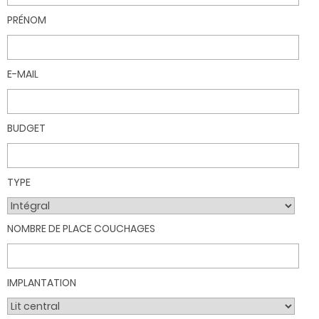
PRÉNOM
E-MAIL
BUDGET
TYPE
NOMBRE DE PLACE COUCHAGES
IMPLANTATION