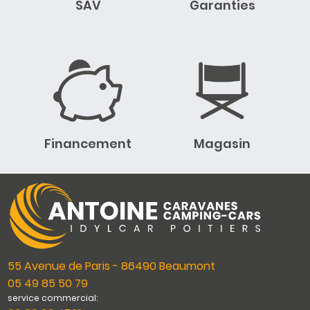
SAV
Garanties
Financement
Magasin
55 Avenue de Paris - 86490 Beaumont
05 49 85 50 79
service commercial: