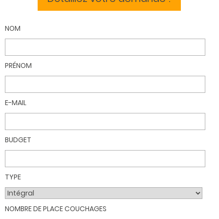
NOM
PRÉNOM
E-MAIL
BUDGET
TYPE
NOMBRE DE PLACE COUCHAGES