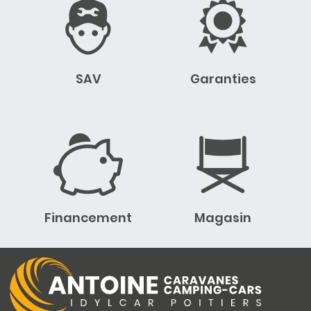
SAV
Garanties
Financement
Magasin