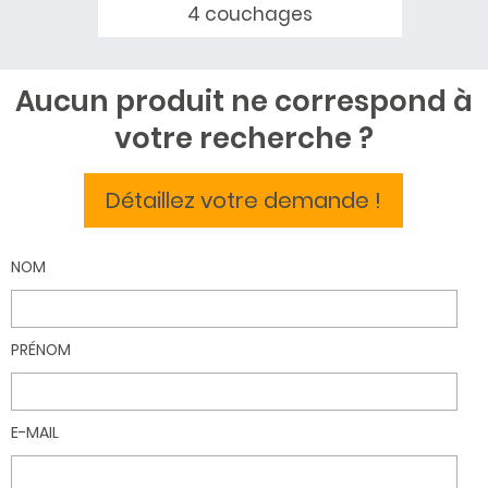
4 couchages
Aucun produit ne correspond à
votre recherche ?
Détaillez votre demande !
NOM
PRÉNOM
E-MAIL