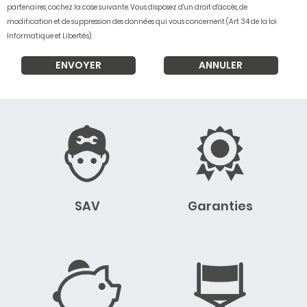
partenaires, cochez la case suivante. Vous disposez d'un droit d'accès, de
modification et de suppression des données qui vous concernent (Art 34 de la loi
Informatique et Libertés).
SAV
Garanties