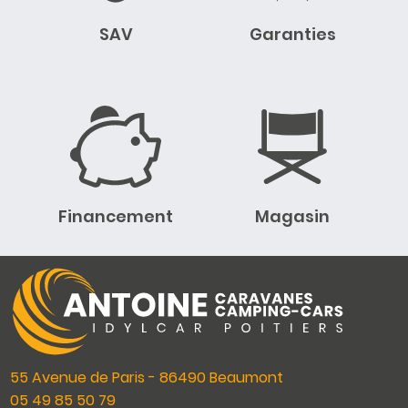
SAV
Garanties
Financement
Magasin
55 Avenue de Paris - 86490 Beaumont
05 49 85 50 79