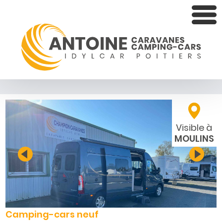
Visible à
MOULINS
Camping-cars neuf