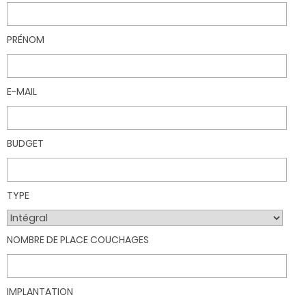
PRÉNOM
E-MAIL
BUDGET
TYPE
NOMBRE DE PLACE COUCHAGES
IMPLANTATION