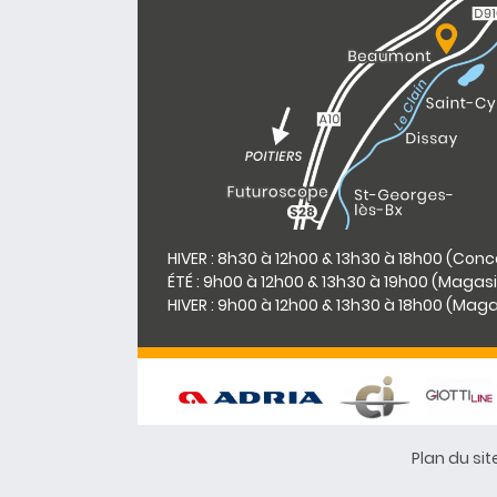
HIVER : 8h30 à 12h00 & 13h30 à 18h00 (Con
ÉTÉ : 9h00 à 12h00 & 13h30 à 19h00 (Magas
HIVER : 9h00 à 12h00 & 13h30 à 18h00 (Mag
Plan du sit