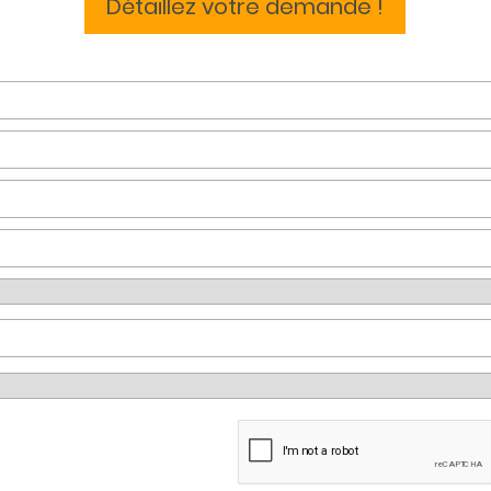
Détaillez votre demande !