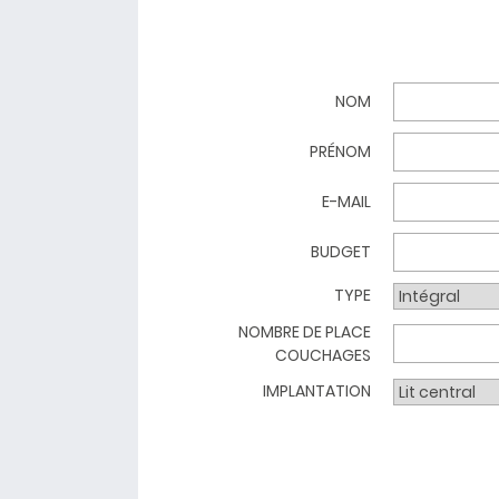
NOM
PRÉNOM
E-MAIL
BUDGET
TYPE
NOMBRE DE PLACE
COUCHAGES
IMPLANTATION