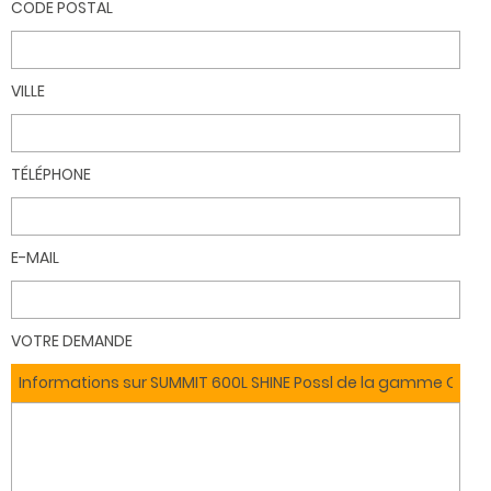
CODE POSTAL
VILLE
TÉLÉPHONE
E-MAIL
VOTRE DEMANDE