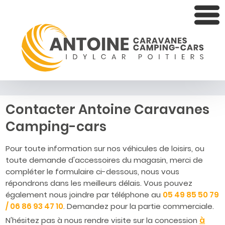
Contacter Antoine Caravanes
Camping-cars
Pour toute information sur nos véhicules de loisirs, ou
toute demande d'accessoires du magasin, merci de
compléter le formulaire ci-dessous, nous vous
répondrons dans les meilleurs délais. Vous pouvez
également nous joindre par téléphone au
05 49 85 50 79
/ 06 86 93 47 10
. Demandez pour la partie commerciale.
N'hésitez pas à nous rendre visite sur la concession
à