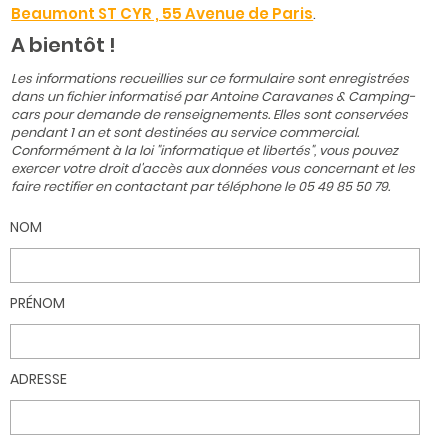
Beaumont ST CYR , 55 Avenue de Paris
.
A bientôt !
Les informations recueillies sur ce formulaire sont enregistrées
dans un fichier informatisé par Antoine Caravanes & Camping-
cars pour demande de renseignements. Elles sont conservées
pendant 1 an et sont destinées au service commercial.
Conformément à la loi "informatique et libertés", vous pouvez
exercer votre droit d'accès aux données vous concernant et les
faire rectifier en contactant par téléphone le 05 49 85 50 79.
NOM
PRÉNOM
ADRESSE